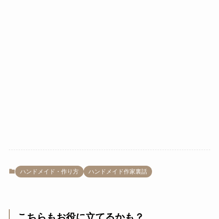
ハンドメイド・作り方
ハンドメイド作家裏話
こちらもお役に立てるかも？