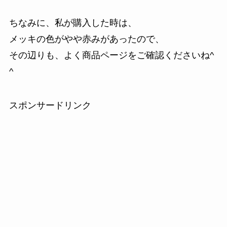
ちなみに、私が購入した時は、
メッキの色がやや赤みがあったので、
その辺りも、よく商品ページをご確認くださいね^
^
スポンサードリンク