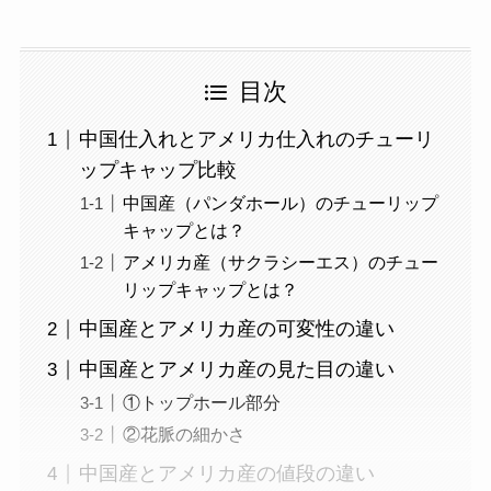
目次
中国仕入れとアメリカ仕入れのチューリ
ップキャップ比較
中国産（パンダホール）のチューリップ
キャップとは？
アメリカ産（サクラシーエス）のチュー
リップキャップとは？
中国産とアメリカ産の可変性の違い
中国産とアメリカ産の見た目の違い
①トップホール部分
②花脈の細かさ
中国産とアメリカ産の値段の違い