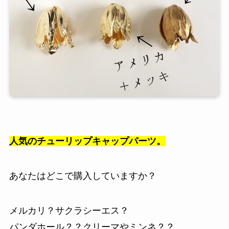
人気のチューリップキャップパーツ。
あなたはどこで購入していますか？
メルカリ？サクラシーエス？
パンダホール？？クリーマやミンネ？？