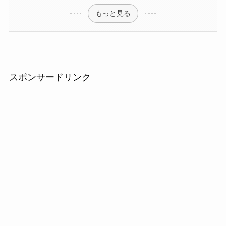
もっと見る
スポンサードリンク