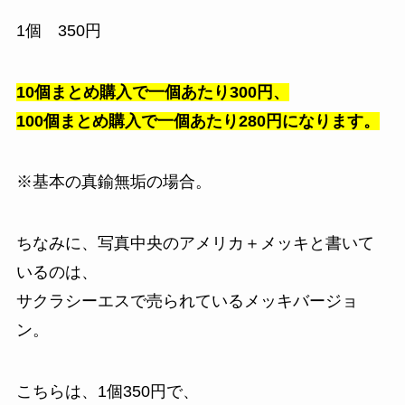
1個 350円
10個まとめ購入で一個あたり300円、
100個まとめ購入で一個あたり280円になります。
※基本の真鍮無垢の場合。
ちなみに、写真中央のアメリカ＋メッキと書いて
いるのは、
サクラシーエスで売られているメッキバージョ
ン。
こちらは、1個350円で、