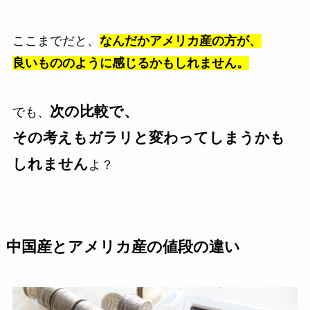
ここまでだと、
なんだかアメリカ産の方が、
良いもののように感じるかもしれません。
次の比較で、
でも、
その考えもガラリと変わってしまうかも
しれません
よ？
中国産とアメリカ産の値段の違い