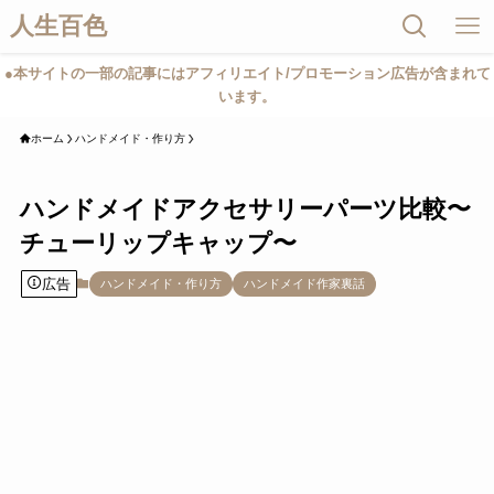
人生百色
●本サイトの一部の記事にはアフィリエイト/プロモーション広告が含まれて
います。
ホーム
ハンドメイド・作り方
ハンドメイドアクセサリーパーツ比較〜
チューリップキャップ〜
広告
ハンドメイド・作り方
ハンドメイド作家裏話