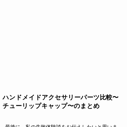
ハンドメイドアクセサリーパーツ比較〜
チューリップキャップ〜のまとめ