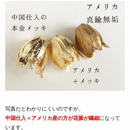
写真だとわかりにくいのですが、
中国仕入＜アメリカ産の方が花脈が繊細
になって
います。