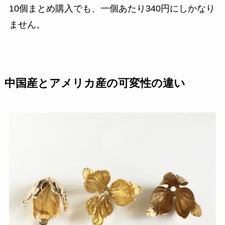
10個まとめ購入でも、一個あたり340円にしかなり
ません。
中国産とアメリカ産の可変性の違い