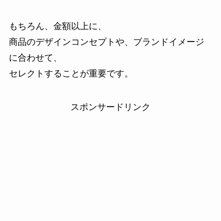
もちろん、金額以上に、
商品のデザインコンセプトや、ブランドイメージ
に合わせて、
セレクトすることが重要です。
スポンサードリンク