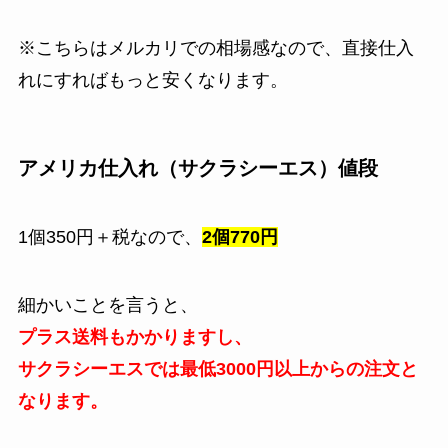
※こちらはメルカリでの相場感なので、直接仕入
れにすればもっと安くなります。
アメリカ仕入れ（サクラシーエス）値段
1個350円＋税なので、
2個770円
細かいことを言うと、
プラス送料もかかりますし、
サクラシーエスでは最低3000円以上からの注文と
なります。