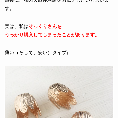
最後に、私の失敗体験談をお伝えしたいと思いま
す。
実は、私は
そっくりさんを
うっかり購入してしまったことがあります。
薄い（そして、安い）タイプ↓