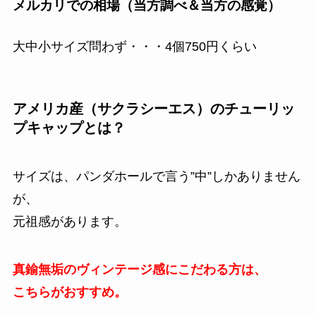
メルカリでの相場（当方調べ＆当方の感覚）
大中小サイズ問わず・・・4個750円くらい
アメリカ産（サクラシーエス）のチューリッ
プキャップとは？
サイズは、パンダホールで言う”中”しかありません
が、
元祖感があります。
真鍮無垢のヴィンテージ感にこだわる方は、
こちらがおすすめ。