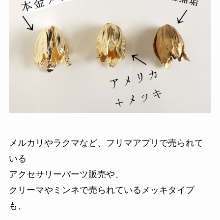
メルカリやラクマなど、フリマアプリで売られて
いる
アクセサリーパーツ販売や、
クリーマやミンネで売られているメッキタイプ
も、