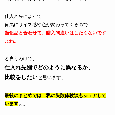
仕入れ先によって、
何気にサイズ感や色が変わってくるので、
類似品と合わせて、購入間違いはしたくないです
よね。
と言うわけで、
仕入れ先別でどのように異なるか、
比較をしたい
と思います。
最後のまとめでは、私の失敗体験談もシェアして
います
よ。