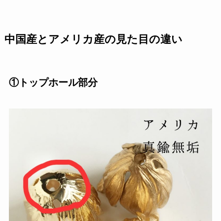
中国産とアメリカ産の見た目の違い
①トップホール部分