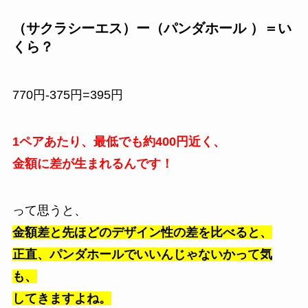
（サクラシーエス）ー（パンダホール ）＝い
くら？
770円-375円=395円
1ペアあたり、最低でも約400円近く、
金額に差が生まれるんです！
って思うと、
金額差と先ほどのデザイン性の差を比べると、
正直、パンダホールでいいんじゃないかって気
も、
してきますよね。