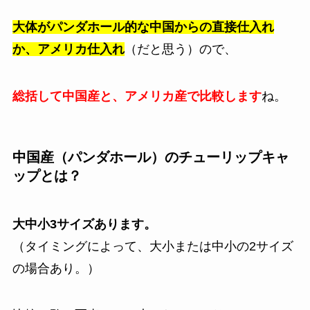
大体がパンダホール的な中国からの直接仕入れ
か、アメリカ仕入れ
（だと思う）ので、
総括して中国産と、アメリカ産で比較します
ね。
中国産（パンダホール）のチューリップキャ
ップとは？
大中小3サイズあります。
（タイミングによって、大小または中小の2サイズ
の場合あり。）