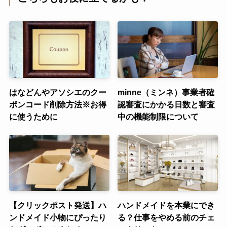
はなどんやアソシエのクー
minne（ミンネ）事業者確
ポンコード削除方法※お得
認審査にかかる日数と審査
に使うために
中の機能制限について
【クリックポスト発送】ハ
ハンドメイドを本業にでき
ンドメイド小物にぴったり
る？仕事をやめる前のチェ