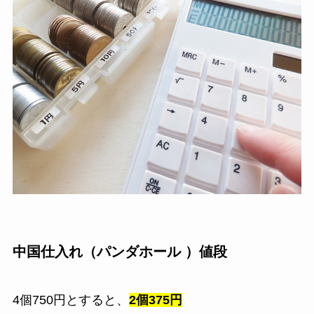
中国仕入れ（パンダホール ）値段
4個750円とすると、
2個375円