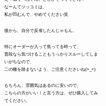
なーんてツッコミは、
私が凹むんで、やめてください笑
後から、自分で反省したんじゃもん。
特にオーダーが入って焦ってる時って、
普段なら気づけることもうっかりスルーしてしま
いがちなので、
二の轍を踏まないよう、ご注意くださいね(>_<)
もちろん、雰囲気はあるのに安いので、
こちらの方がいい！と言う方は、ぜひ購入してみ
てください。