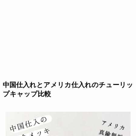
中国仕入れとアメリカ仕入れのチューリッ
プキャップ比較